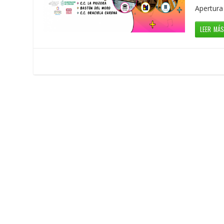
Apertura
LEER MÁ