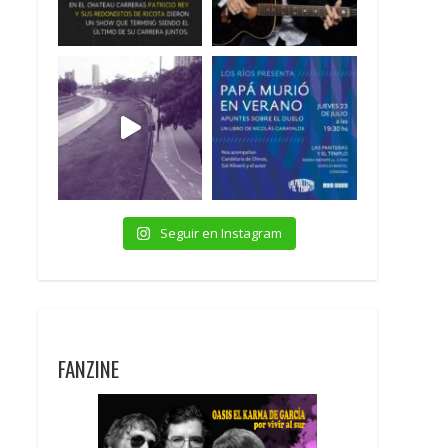
Seguir en Instagram
FANZINE