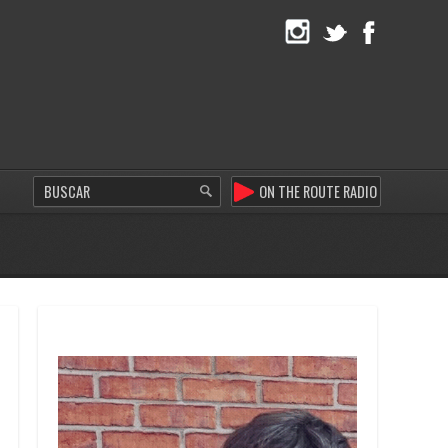
ON THE ROUTE RADIO