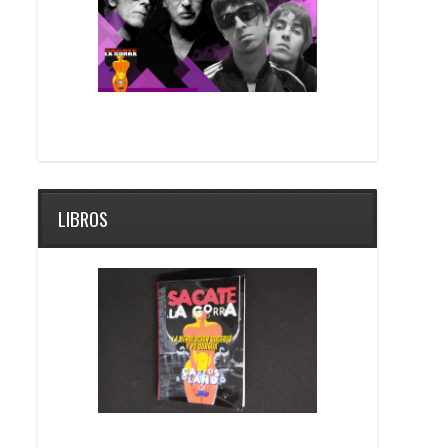
LIBROS