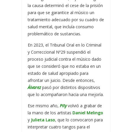
la causa determinó el cese de la prisión
para que se garantice al músico un
tratamiento adecuado por su cuadro de
salud mental, que incluía consumo
problemático de sustancias.
En 2023, el Tribunal Oral en lo Criminal
y Correccional Nº29 suspendió el
proceso judicial contra el músico dado
que se consideró que no estaba en un
estado de salud apropiado para
afrontar un juicio. Desde entonces,
Álvarez
pasó por distintos dispositivos
que lo acompañaron hacia una mejoría.
Ese mismo año,
Pity
volvió a grabar de
la mano de los artistas
Daniel Melingo
y
Julieta Laso
, que lo convocaron para
interpretar cuatro tangos para el