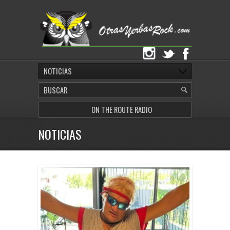
NOTICIAS
ON THE ROUTE RADIO
NOTICIAS