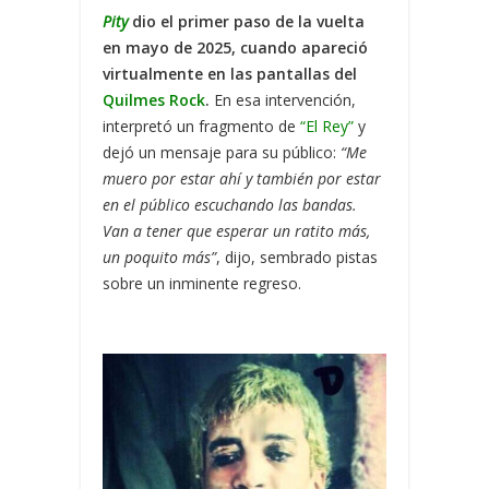
Pity
dio el primer paso de la vuelta
en mayo de 2025, cuando apareció
virtualmente en las pantallas del
Quilmes Rock
.
En esa intervención,
interpretó un fragmento de
“El Rey”
y
dejó un mensaje para su público:
“Me
muero por estar ahí y también por estar
en el público escuchando las bandas.
Van a tener que esperar un ratito más,
un poquito más”
, dijo, sembrado pistas
sobre un inminente regreso.