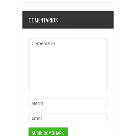
COMENTARIOS