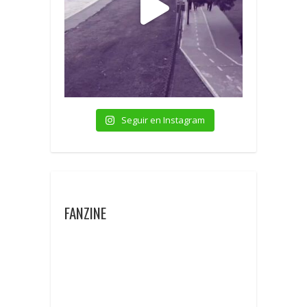
Seguir en Instagram
FANZINE