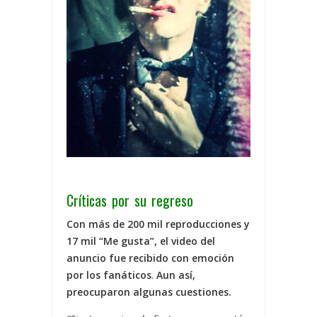
Críticas por su regreso
Con más de 200 mil reproducciones y
17 mil “Me gusta”, el video del
anuncio fue recibido con emoción
por los fanáticos
.
Aun así,
preocuparon algunas cuestiones.