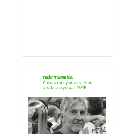
rockotrasyerbas
Cultura rock y otras yerbas
#rockotrasyerbas #OYR