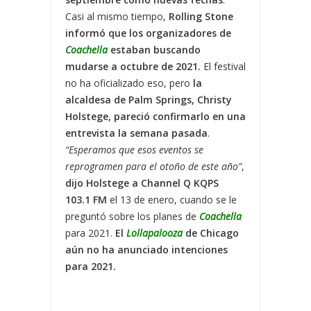
Casi al mismo tiempo,
Rolling Stone
informó que los organizadores de
Coachella
estaban buscando
mudarse a octubre de 2021.
El festival
no ha oficializado eso, pero
la
alcaldesa de Palm Springs, Christy
Holstege, pareció confirmarlo en una
entrevista la semana pasada
.
“Esperamos que esos eventos se
reprogramen para el otoño de este año”
,
dijo Holstege a Channel Q KQPS
103.1 FM
el 13 de enero, cuando se le
preguntó sobre los planes de
Coachella
para 2021.
El
Lollapalooza
de Chicago
aún no ha anunciado intenciones
para 2021.