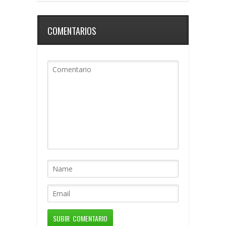
COMENTARIOS