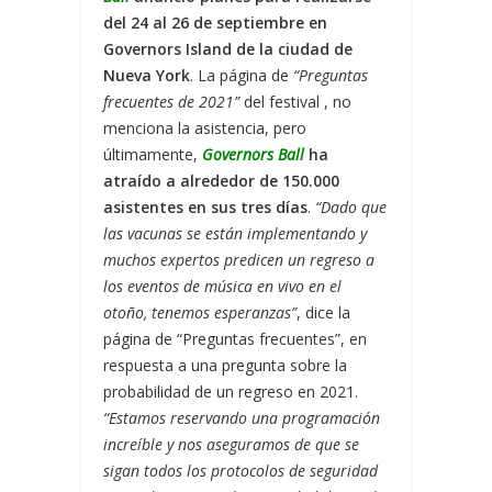
del 24 al 26 de septiembre en
Governors Island de la ciudad de
Nueva York
. La página de
“Preguntas
frecuentes de 2021”
del festival , no
menciona la asistencia, pero
últimamente,
Governors Ball
ha
atraído a alrededor de 150.000
asistentes en sus tres días
.
“Dado que
las vacunas se están implementando y
muchos expertos predicen un regreso a
los eventos de música en vivo en el
otoño, tenemos esperanzas”
, dice la
página de “Preguntas frecuentes”, en
respuesta a una pregunta sobre la
probabilidad de un regreso en 2021.
“Estamos reservando una programación
increíble y nos aseguramos de que se
sigan todos los protocolos de seguridad