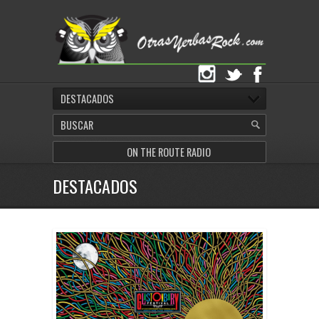
DESTACADOS
ON THE ROUTE RADIO
DESTACADOS