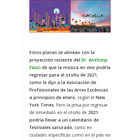
Estos planes se alinean con la
proyección reciente del
Dr. Anthony
Fauci
de que la música en vivo podría
regresar para el otoño de 2021
,
como le dijo a la Asociación de
Profesionales de las Artes Escénicas
a principios de enero
, según el
New
York Times
. Pero la prisa por regresar
de inmediato en el otoño de
2021
podría llevar a un calendario de
festivales saturado
, tanto en
ciudades específicas como en el país en