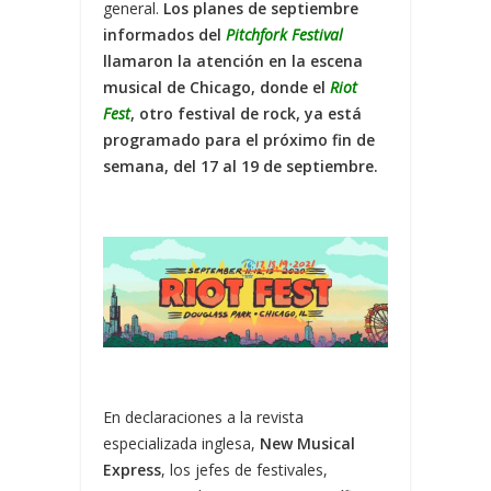
general.
Los planes de septiembre
informados del
Pitchfork Festival
llamaron la atención en la escena
musical de Chicago, donde el
Riot
Fest
, otro festival de rock, ya está
programado para el próximo fin de
semana, del 17 al 19 de septiembre.
En declaraciones a la revista
especializada inglesa,
New Musical
Express
, los jefes de festivales,