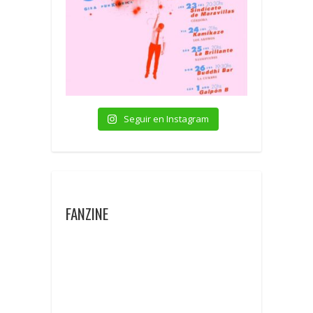
Seguir en Instagram
FANZINE