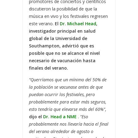
promotores de conciertos y científicos
discutieron la posibilidad de que la
música en vivo y los festivales regresen
este verano.
El
Dr. Michael Head
,
investigador principal en salud
global de la Universidad de
Southampton, advirtió que es
posible que no se alcance el nivel
necesario de vacunación hasta
finales del verano.
“Querríamos que un mínimo del 50% de
la población se vacunase antes de que
puedan ocurrir los festivales, pero
probablemente para estar más seguros,
esto tendría que elevarse más del 60%”
,
dijo el
Dr. Head a NME
.
“Eso
probablemente nos llevaría hacia el final
del verano alrededor de agosto o