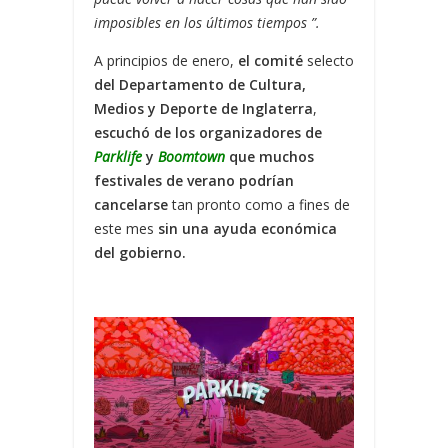
imposibles en los últimos tiempos ”.
A principios de enero,
el comité
selecto
del
Departamento de Cultura,
Medios y Deporte de Inglaterra
,
escuchó de los organizadores de
Parklife
y
Boomtown
que muchos
festivales de verano podrían
cancelarse
tan pronto como a fines de
este mes
sin una ayuda económica
del gobierno.