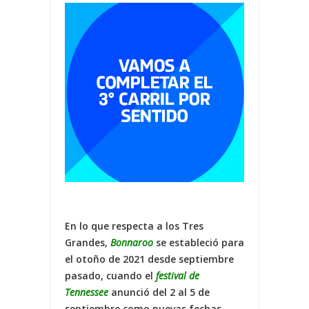
En lo que respecta a los Tres
Grandes,
Bonnaroo
se estableció para
el otoño de 2021 desde septiembre
pasado, cuando el
festival de
Tennessee
anunció del 2 al 5 de
septiembre como nuevas fechas
.