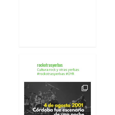
rockotrasyerbas
Cultura rock y otras yerbas
#rockotrasyerbas #OYR