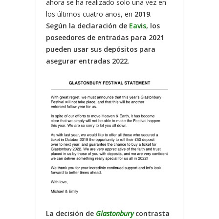
ahora se ha realizado solo una vez en
los últimos cuatro años, en
2019
.
Según la declaración de
Eavis
, los
poseedores de entradas para 2021
pueden usar sus depósitos para
asegurar entradas 2022
.
La decisión de
Glastonbury
contrasta