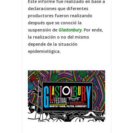
Este informe fue realizado en base a
declaraciones que diferentes
productores fueron realizando
después que se conoció la
suspensión de
Glastonbury
. Por ende,
la realización o no del mismo
depende de la situación
epidemiológica.