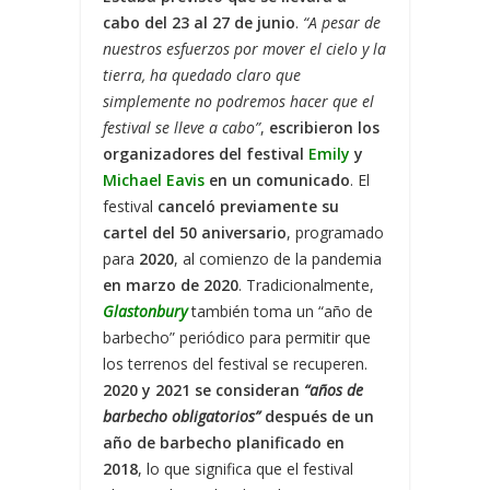
cabo del 23 al 27 de junio
.
“A pesar de
nuestros esfuerzos por mover el cielo y la
tierra, ha quedado claro que
simplemente no podremos hacer que el
festival se lleve a cabo”
,
escribieron los
organizadores del festival
Emily
y
Michael Eavis
en un comunicado
. El
festival
canceló previamente su
cartel del 50 aniversario
, programado
para
2020
, al comienzo de la pandemia
en marzo de 2020
. Tradicionalmente,
Glastonbury
también toma un “año de
barbecho” periódico para permitir que
los terrenos del festival se recuperen.
2020 y 2021 se consideran
“años de
barbecho obligatorios”
después de un
año de barbecho planificado en
2018
, lo que significa que el festival