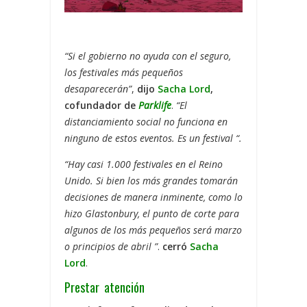
“Si el gobierno no ayuda con el seguro,
los festivales más pequeños
desaparecerán”
,
dijo
Sacha Lord
,
cofundador de
Parklife
.
“El
distanciamiento social no funciona en
ninguno de estos eventos. Es un festival “.
“Hay casi 1.000 festivales en el Reino
Unido. Si bien los más grandes tomarán
decisiones de manera inminente, como lo
hizo Glastonbury, el punto de corte para
algunos de los más pequeños será marzo
o principios de abril ”
.
cerró
Sacha
Lord
.
Prestar atención