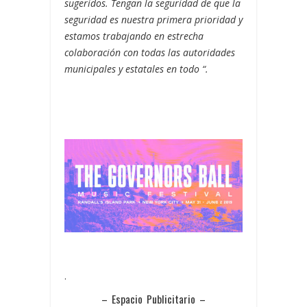
sugeridos. Tengan la seguridad de que la
seguridad es nuestra primera prioridad y
estamos trabajando en estrecha
colaboración con todas las autoridades
municipales y estatales en todo “.
.
– Espacio Publicitario –