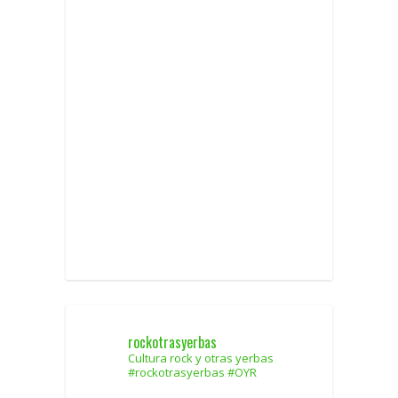
rockotrasyerbas
Cultura rock y otras yerbas
#rockotrasyerbas #OYR