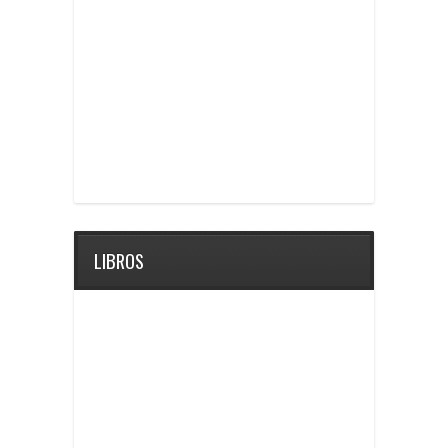
LIBROS