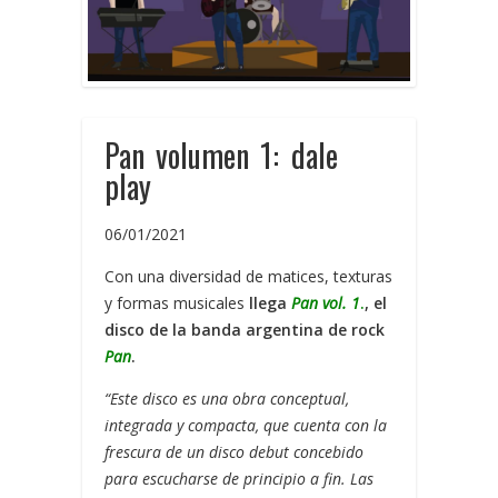
Pan volumen 1: dale
play
06/01/2021
Con una diversidad de matices, texturas
y formas musicales
llega
Pan vol. 1
.
, el
disco de la banda argentina de rock
Pan
.
“Este disco es una obra conceptual,
integrada y compacta, que cuenta con la
frescura de un disco debut concebido
para escucharse de principio a fin. Las