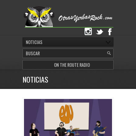
NOTICIAS
ON THE ROUTE RADIO
NOTICIAS