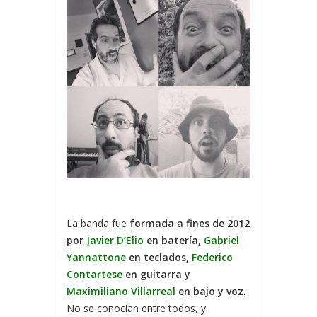
La banda fue
formada a fines de 2012
por
Javier D’Elio
en batería,
Gabriel
Yannattone
en teclados,
Federico
Contartese
en guitarra y
Maximiliano Villarreal
en bajo y voz
.
No se conocían entre todos, y