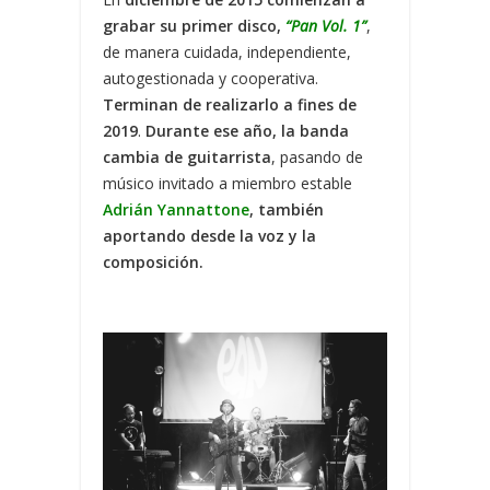
grabar su primer disco,
“Pan Vol. 1”
,
de manera cuidada, independiente,
autogestionada y cooperativa.
Terminan de realizarlo a fines de
2019
.
Durante ese año, la banda
cambia de guitarrista
, pasando de
músico invitado a miembro estable
Adrián Yannattone
, también
aportando desde la voz y la
composición.