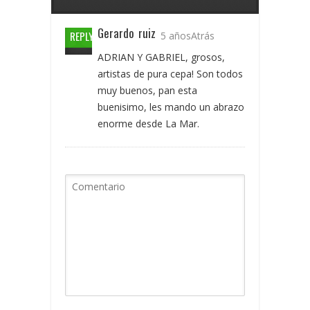
Gerardo ruiz
REPLY
5 añosAtrás
ADRIAN Y GABRIEL, grosos,
artistas de pura cepa! Son todos
muy buenos, pan esta
buenisimo, les mando un abrazo
enorme desde La Mar.