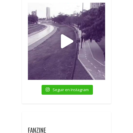
Seguir en Instagram
FANZINE