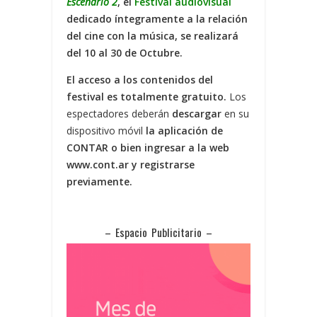
Escenario 2
, el
Festival audiovisual
dedicado íntegramente a la relación
del cine con la música, se realizará
del 10 al 30 de Octubre.
El acceso a los contenidos del
festival es totalmente gratuito.
Los
espectadores deberán
descargar
en su
dispositivo móvil
la aplicación de
CONTAR o bien ingresar a la web
www.cont.ar y registrarse
previamente.
– Espacio Publicitario –