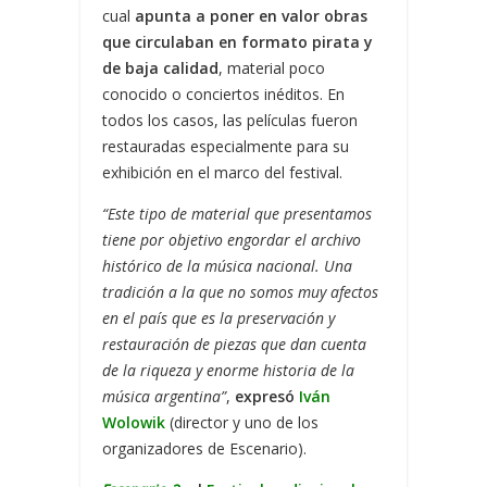
cual
apunta a poner en valor obras
que circulaban en formato pirata y
de baja calidad
, material poco
conocido o conciertos inéditos. En
todos los casos, las películas fueron
restauradas especialmente para su
exhibición en el marco del festival.
“Este tipo de material que presentamos
tiene por objetivo engordar el archivo
histórico de la música nacional. Una
tradición a la que no somos muy afectos
en el país que es la preservación y
restauración de piezas que dan cuenta
de la riqueza y enorme historia de la
música argentina”
,
expresó
Iván
Wolowik
(director y uno de los
organizadores de Escenario).