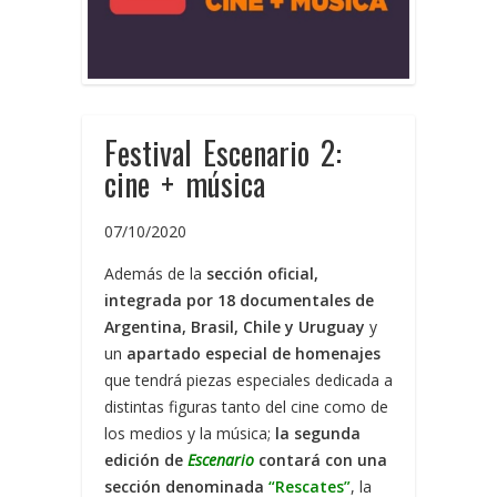
Festival Escenario 2:
cine + música
07/10/2020
Además de la
sección oficial,
integrada por 18 documentales de
Argentina, Brasil, Chile y Uruguay
y
un
apartado especial de homenajes
que tendrá piezas especiales dedicada a
distintas figuras tanto del cine como de
los medios y la música;
la segunda
edición de
Escenario
contará con una
sección denominada
“Rescates”
, la