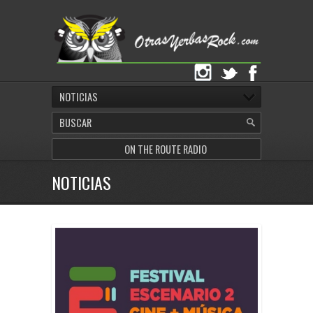
NOTICIAS
ON THE ROUTE RADIO
NOTICIAS