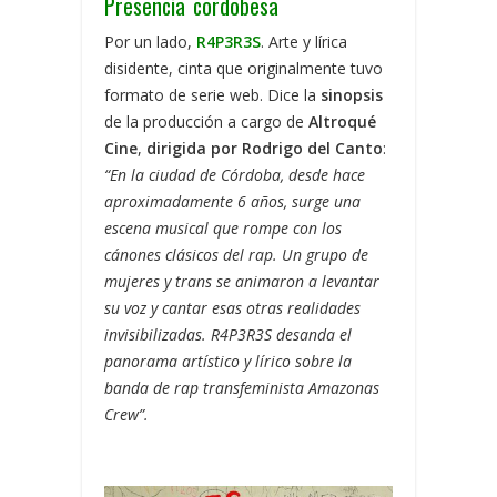
Presencia cordobesa
Por un lado,
R4P3R3S
. Arte y lírica
disidente, cinta que originalmente tuvo
formato de serie web. Dice la
sinopsis
de la producción a cargo de
Altroqué
Cine
,
dirigida por Rodrigo del Canto
:
“En la ciudad de Córdoba, desde hace
aproximadamente 6 años, surge una
escena musical que rompe con los
cánones clásicos del rap. Un grupo de
mujeres y trans se animaron a levantar
su voz y cantar esas otras realidades
invisibilizadas. R4P3R3S desanda el
panorama artístico y lírico sobre la
banda de rap transfeminista Amazonas
Crew”.