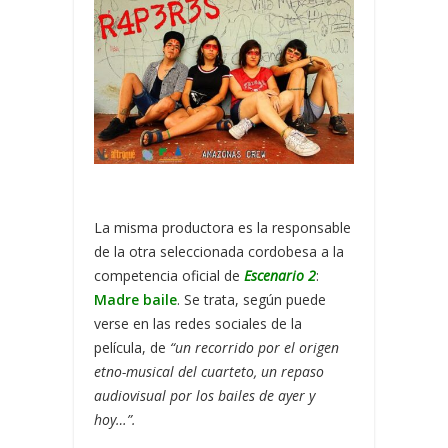
La misma productora es la responsable
de la otra seleccionada cordobesa a la
competencia oficial de
Escenario 2
:
Madre baile
. Se trata, según puede
verse en las redes sociales de la
película, de
“un recorrido por el origen
etno-musical del cuarteto, un repaso
audiovisual por los bailes de ayer y
hoy…”.