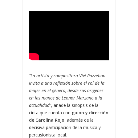
“La artista y compositora Vivi Pozzebón
invita a una reflexión sobre el rol de la
mujer en el género, desde sus orígenes
en las manos de Leonor Marzano a la
actualidad”
, añade la sinopsis de la
cinta que cuenta con
guion y dirección
de Carolina Rojo
, además de la
decisiva participación de la música y
percusionista local.