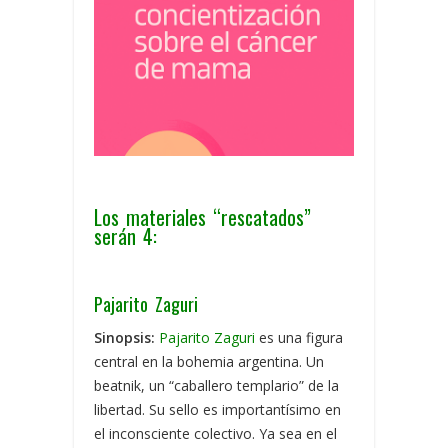
Los materiales “rescatados”
serán 4:
Pajarito Zaguri
Sinopsis:
Pajarito Zaguri
es una figura
central en la bohemia argentina. Un
beatnik, un “caballero templario” de la
libertad. Su sello es importantísimo en
el inconsciente colectivo. Ya sea en el