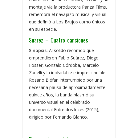
montaje vía la productora Panza Films,
rememora el navajazo musical y visual
que definió a Los Brujos como únicos
en su especie.
Suarez – Cuatro canciones
Sinopsis:
Al sólido recorrido que
emprendieron Fabio Suárez, Diego
Fosser, Gonzalo Córdoba, Marcelo
Zanelli y la inolvidable e imprescindible
Rosario Bléfari interrumpido por una
necesaria pausa de aproximadamente
quince años, la banda plasmó su
universo visual en el celebrado
documental Entre dos luces (2015),
dirigido por Fernando Blanco.