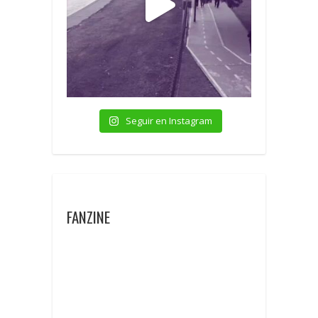
Seguir en Instagram
FANZINE