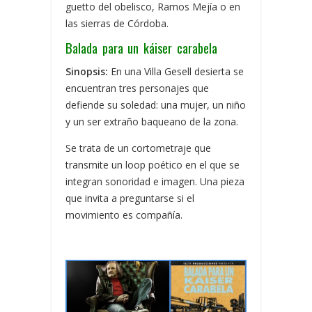
guetto del obelisco, Ramos Mejía o en
las sierras de Córdoba.
Balada para un káiser carabela
Sinopsis:
En una Villa Gesell desierta se
encuentran tres personajes que
defiende su soledad: una mujer, un niño
y un ser extraño baqueano de la zona.
Se trata de un cortometraje que
transmite un loop poético en el que se
integran sonoridad e imagen. Una pieza
que invita a preguntarse si el
movimiento es compañía.