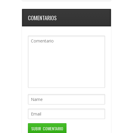
COMENTARIOS