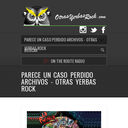
PARECE UN CASO PERDIDO ARCHIVOS - OTRAS
YERBAS ROCK
ON THE ROUTE RADIO
PARECE UN CASO PERDIDO
ARCHIVOS - OTRAS YERBAS
ROCK