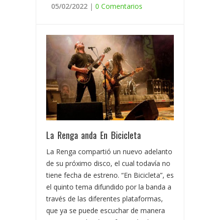
05/02/2022
|
0 Comentarios
La Renga anda En Bicicleta
La Renga compartió un nuevo adelanto
de su próximo disco, el cual todavía no
tiene fecha de estreno. “En Bicicleta”, es
el quinto tema difundido por la banda a
través de las diferentes plataformas,
que ya se puede escuchar de manera