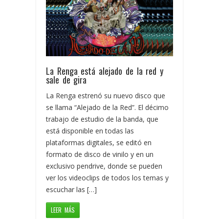
La Renga está alejado de la red y
sale de gira
La Renga estrenó su nuevo disco que
se llama “Alejado de la Red”. El décimo
trabajo de estudio de la banda, que
está disponible en todas las
plataformas digitales, se editó en
formato de disco de vinilo y en un
exclusivo pendrive, donde se pueden
ver los videoclips de todos los temas y
escuchar las […]
LEER MÁS