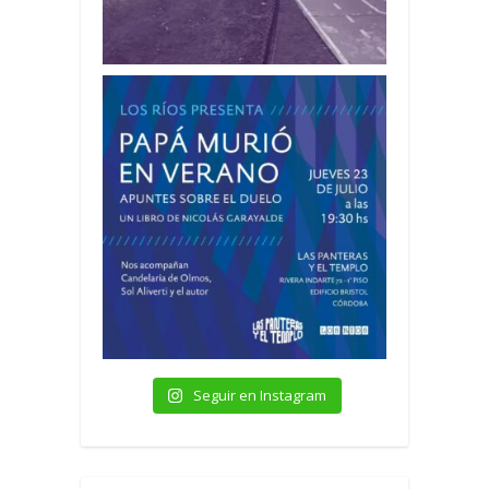
Seguir en Instagram