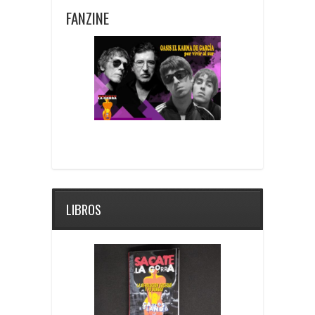
FANZINE
LIBROS