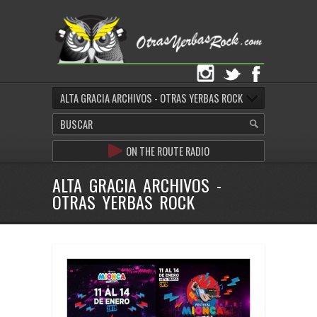
ALTA GRACIA ARCHIVOS - OTRAS YERBAS ROCK
ON THE ROUTE RADIO
ALTA GRACIA ARCHIVOS -
OTRAS YERBAS ROCK