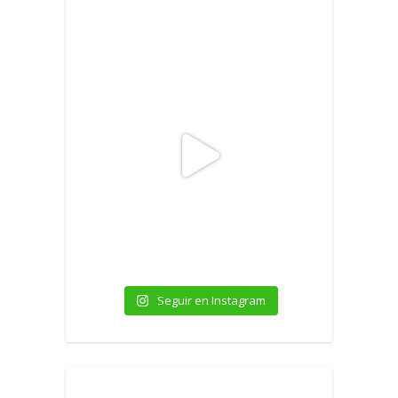
Seguir en Instagram