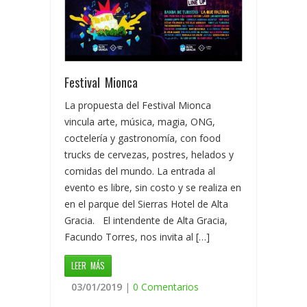
Festival Mionca
La propuesta del Festival Mionca
vincula arte, música, magia, ONG,
coctelería y gastronomía, con food
trucks de cervezas, postres, helados y
comidas del mundo. La entrada al
evento es libre, sin costo y se realiza en
en el parque del Sierras Hotel de Alta
Gracia. El intendente de Alta Gracia,
Facundo Torres, nos invita al […]
LEER MÁS
03/01/2019
|
0 Comentarios