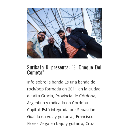
Surikata Ki presenta: “El Choque Del
Cometa”
Info sobre la banda Es una banda de
rock/pop formada en 2011 en la ciudad
de Alta Gracia, Provincia de Córdoba,
Argentina y radicada en Córdoba
Capital. Está integrada por Sebastián
Gualda en voz y guitarra , Francisco
Flores Zega en bajo y guitarra, Cruz