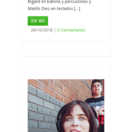
Bigard en batería y percusiones y
Martín Diez en teclados […]
LEER MÁS
29/10/2018
|
0 Comentarios