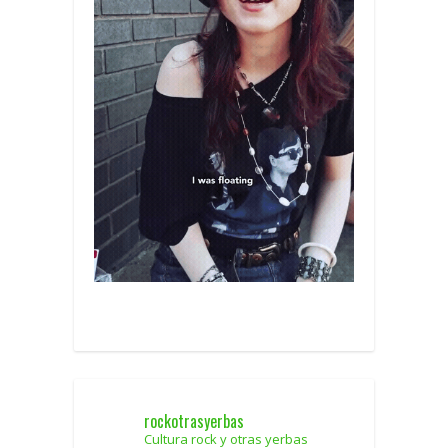
rockotrasyerbas
Cultura rock y otras yerbas